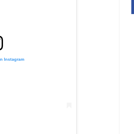
on Instagram