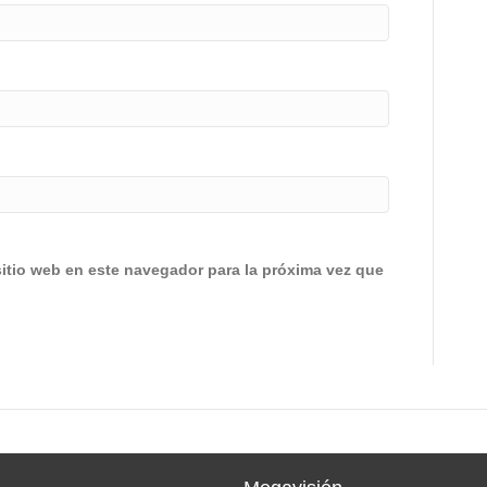
sitio web en este navegador para la próxima vez que