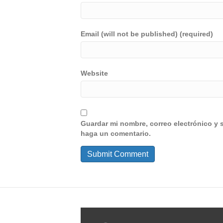
Email (will not be published) (required)
Website
Guardar mi nombre, correo electrónico y 
haga un comentario.