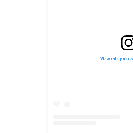
View this post 