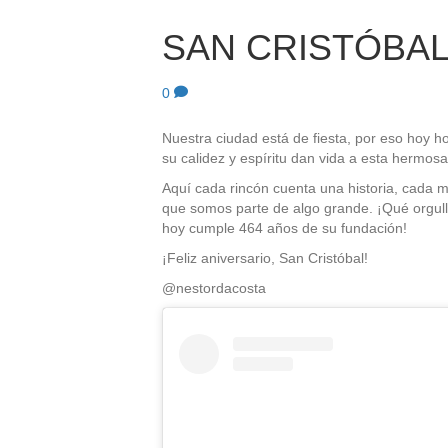
SAN CRISTÓBAL
0
Nuestra ciudad está de fiesta, por eso hoy 
su calidez y espíritu dan vida a esta hermosa 
Aquí cada rincón cuenta una historia, cada 
que somos parte de algo grande. ¡Qué orgullo
hoy cumple 464 años de su fundación!
¡Feliz aniversario, San Cristóbal!
@nestordacosta