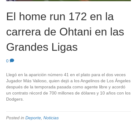
El home run 172 en la
carrera de Ohtani en las
Grandes Ligas
0
Llegó en la aparición número 41 en el plato para el dos veces
Jugador Más Valioso, quien dejó a los Angelinos de Los Ángeles
después de la temporada pasada como agente libre y acordó
un contrato récord de 700 millones de dólares y 10 años con los
Dodgers.
Posted in
Deporte
,
Noticias