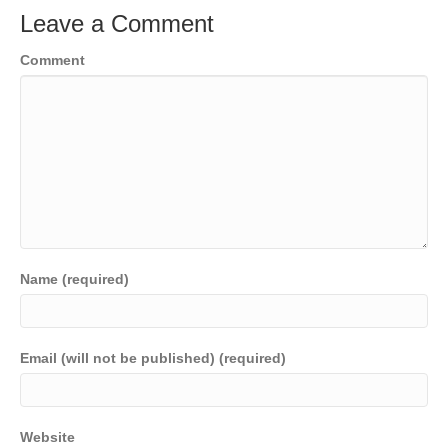
Leave a Comment
Comment
Name (required)
Email (will not be published) (required)
Website