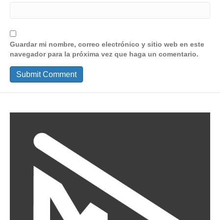
Guardar mi nombre, correo electrónico y sitio web en este
navegador para la próxima vez que haga un comentario.