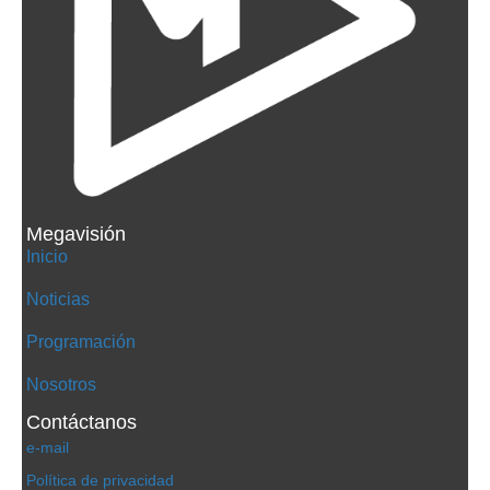
Megavisión
Inicio
Noticias
Programación
Nosotros
Contáctanos
e-mail
Política de privacidad