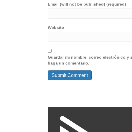
Email (will not be published) (required)
Website
Guardar mi nombre, correo electrónico y 
haga un comentario.