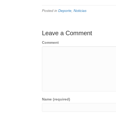
Posted in
Deporte
,
Noticias
Leave a Comment
Comment
Name (required)