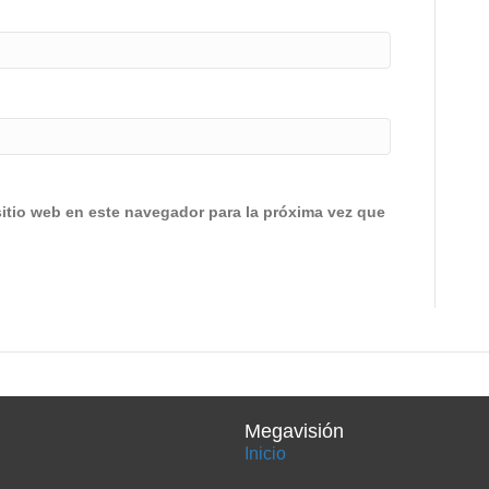
sitio web en este navegador para la próxima vez que
Megavisión
Inicio