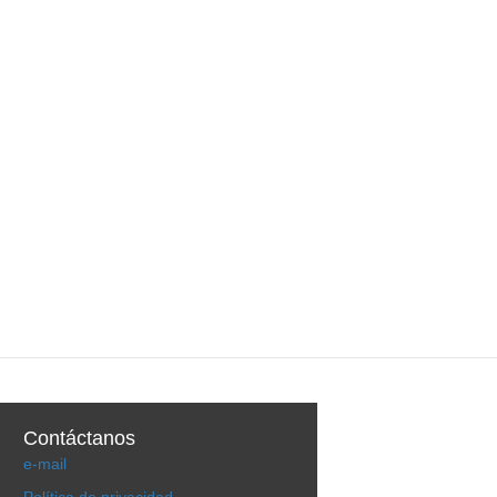
Contáctanos
e-mail
Política de privacidad