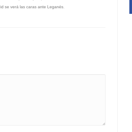
id se verá las caras ante Leganés.