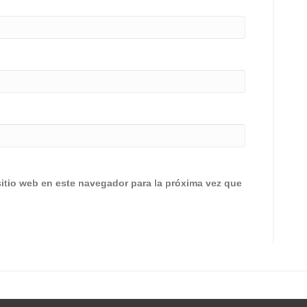
sitio web en este navegador para la próxima vez que