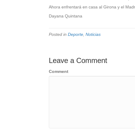
Ahora enfrentará en casa al Girona y el Madr
Dayana Quintana
Posted in
Deporte
,
Noticias
Leave a Comment
Comment