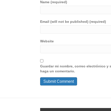
Name (required)
Email (will not be published) (required)
Website
Guardar mi nombre, correo electrónico y 
haga un comentario.