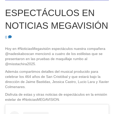
ESPECTÁCULOS EN
NOTICIAS MEGAVISIÓN
0
Hoy en #NoticiasMegavisión espectáculos nuestra compañera
@nadeskaboscan mencionó a cuatro de los estilistas que se
presentaron en las pruebas de maquillaje rumbo al
@misstachira2025.
Además compartimos detalles del musical producido para
celebrar los 464 años de San Cristóbal y que estará bajo la
dirección de Jaime Bastidas, Jessica Castro, Lucio Lara y Xavier
Colmenares.
Disfruta de estas y otras noticias de espectáculos en la emisión
estelar de #NoticiasMEGAVISION.