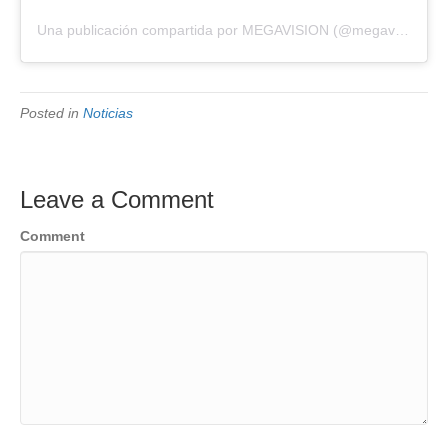
Una publicación compartida por MEGAVISION (@megavision.ve)
Posted in
Noticias
Leave a Comment
Comment