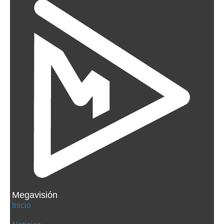
Megavisión
Inicio