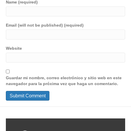
Name (required)
Email (will not be published) (required)
Website
Guardar mi nombre, correo electrónico y sitio web en este
navegador para la próxima vez que haga un comentario.