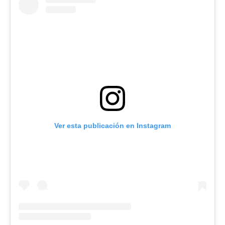
Ver esta publicación en Instagram