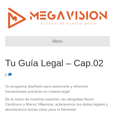
Menu
Tu Guía Legal – Cap.02
0
Un programa diseñado para asesorarte y ofrecerte
herramientas prácticas en materia legal.
De la mano de nuestras expertas, las abogadas Karen
Zambrano y Marvic Villamizar, aclararemos tus dudas legales y
abordaremos temas clave para tu bienestar.