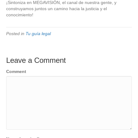
¡Sintoniza en MEGAVISIÓN, el canal de nuestra gente, y
construyamos juntos un camino hacia la justicia y el
conocimiento!
Posted in
Tu guía legal
Leave a Comment
Comment