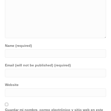
Name (required)
Email (will not be published) (required)
Website
Guardar mi nombre, correo electrónico y sitio web en este