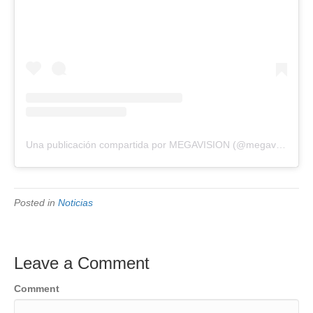
Una publicación compartida por MEGAVISION (@megavision.ve)
Posted in
Noticias
Leave a Comment
Comment