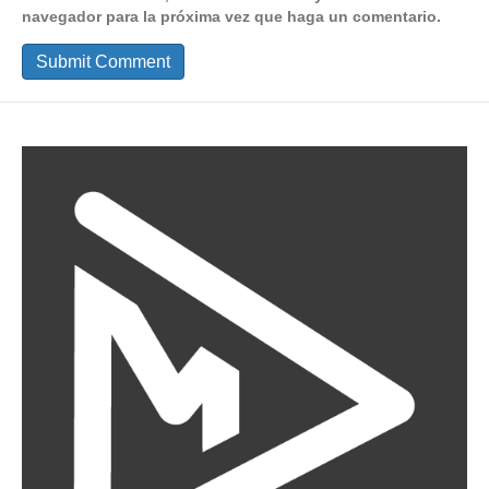
navegador para la próxima vez que haga un comentario.