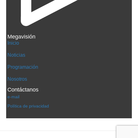
Megavisión
Inicio
Noticias
Programación
Nosotros
Contáctanos
e-mail
Política de privacidad