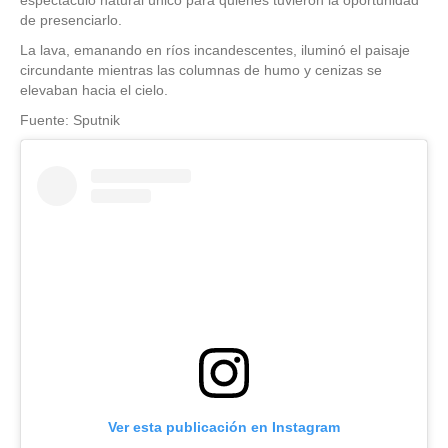
de presenciarlo.
La lava, emanando en ríos incandescentes, iluminó el paisaje
circundante mientras las columnas de humo y cenizas se
elevaban hacia el cielo.
Fuente: Sputnik
Ver esta publicación en Instagram