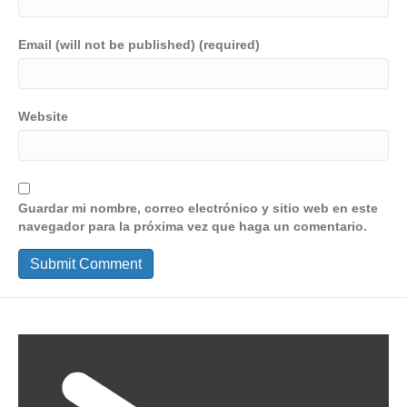
Email (will not be published) (required)
Website
Guardar mi nombre, correo electrónico y sitio web en este
navegador para la próxima vez que haga un comentario.