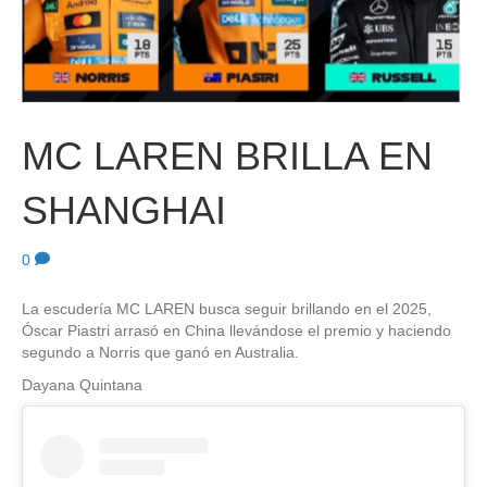
MC LAREN BRILLA EN
SHANGHAI
0
La escudería MC LAREN busca seguir brillando en el 2025,
Óscar Piastri arrasó en China llevándose el premio y haciendo
segundo a Norris que ganó en Australia.
Dayana Quintana