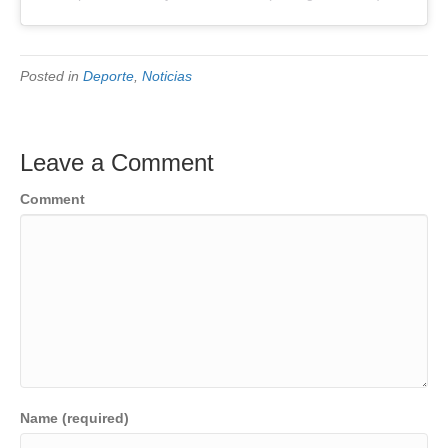
Posted in
Deporte
,
Noticias
Leave a Comment
Comment
Name (required)