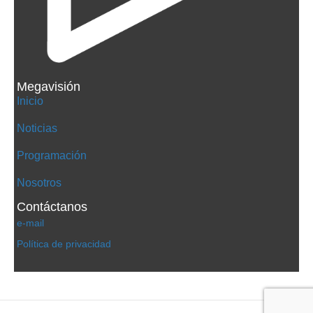
Megavisión
Inicio
Noticias
Programación
Nosotros
Contáctanos
e-mail
Política de privacidad