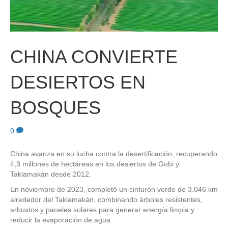
CHINA CONVIERTE
DESIERTOS EN
BOSQUES
0
China avanza en su lucha contra la desertificación, recuperando
4,3 millones de hectáreas en los desiertos de Gobi y
Taklamakán desde 2012.
En noviembre de 2023, completó un cinturón verde de 3.046 km
alrededor del Taklamakán, combinando árboles resistentes,
arbustos y paneles solares para generar energía limpia y
reducir la evaporación de agua.