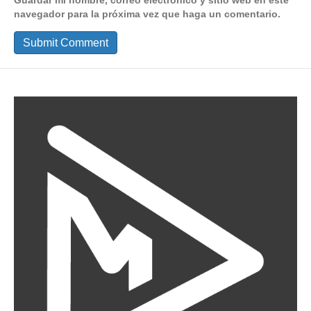
navegador para la próxima vez que haga un comentario.