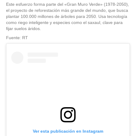
Este esfuerzo forma parte del «Gran Muro Verde» (1978-2050),
el proyecto de reforestación más grande del mundo, que busca
plantar 100.000 millones de árboles para 2050. Usa tecnología
como riego inteligente y especies como el saxaul, clave para
fijar suelos áridos.
Fuente: RT
Ver esta publicación en Instagram