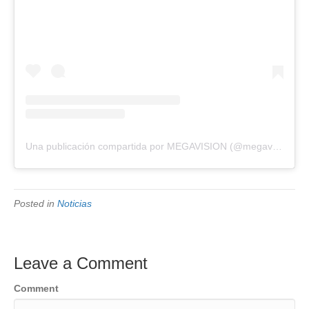
Una publicación compartida por MEGAVISION (@megavision.ve)
Posted in
Noticias
Leave a Comment
Comment