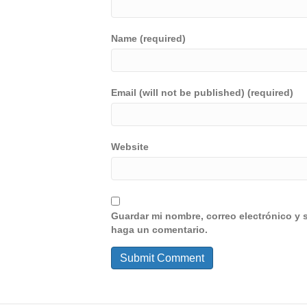
Name (required)
Email (will not be published) (required)
Website
Guardar mi nombre, correo electrónico y 
haga un comentario.