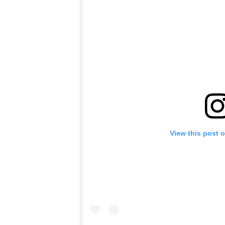
View this post 