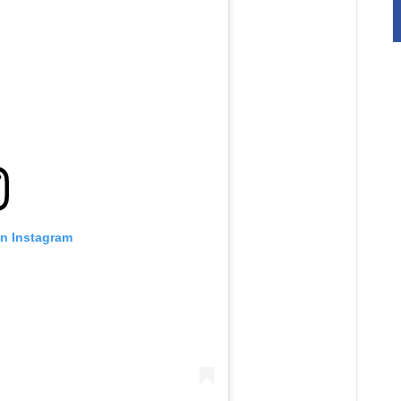
on Instagram