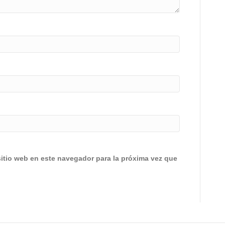
sitio web en este navegador para la próxima vez que