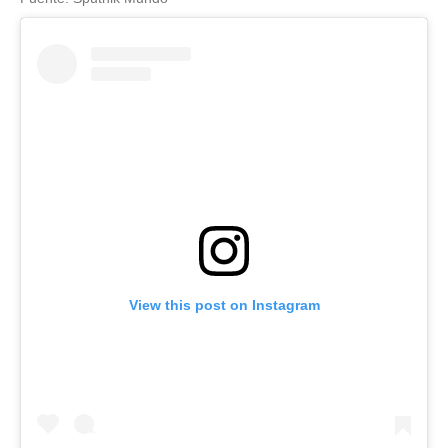
View this post on Instagram