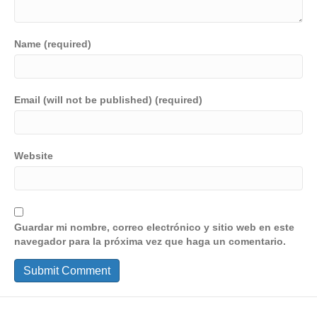
Name (required)
Email (will not be published) (required)
Website
Guardar mi nombre, correo electrónico y sitio web en este
navegador para la próxima vez que haga un comentario.