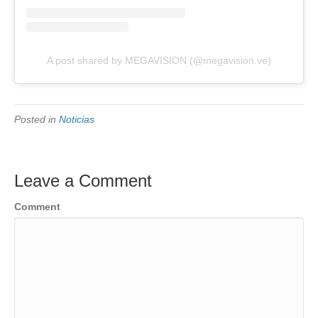
A post shared by MEGAVISION (@megavision.ve)
Posted in
Noticias
Leave a Comment
Comment