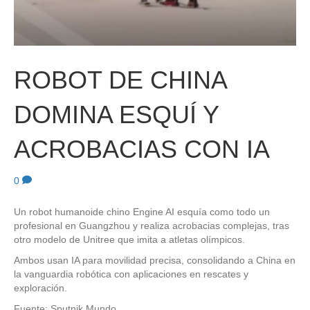
ROBOT DE CHINA
DOMINA ESQUÍ Y
ACROBACIAS CON IA
0
Un robot humanoide chino Engine AI esquía como todo un
profesional en Guangzhou y realiza acrobacias complejas, tras
otro modelo de Unitree que imita a atletas olímpicos.
Ambos usan IA para movilidad precisa, consolidando a China en
la vanguardia robótica con aplicaciones en rescates y
exploración.
Fuente: Sputnik Mundo