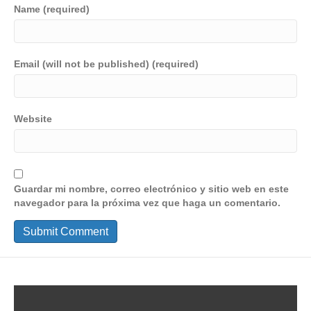
Name (required)
Email (will not be published) (required)
Website
Guardar mi nombre, correo electrónico y sitio web en este
navegador para la próxima vez que haga un comentario.