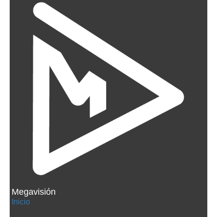
Megavisión
Inicio