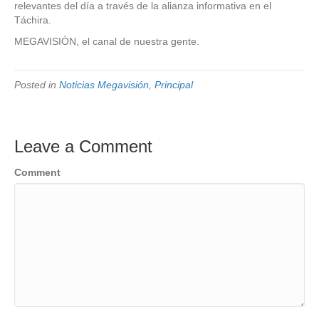
relevantes del día a través de la alianza informativa en el
Táchira.
MEGAVISIÓN, el canal de nuestra gente.
Posted in
Noticias Megavisión
,
Principal
Leave a Comment
Comment