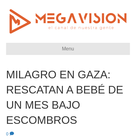
Menu
MILAGRO EN GAZA:
RESCATAN A BEBÉ DE
UN MES BAJO
ESCOMBROS
0