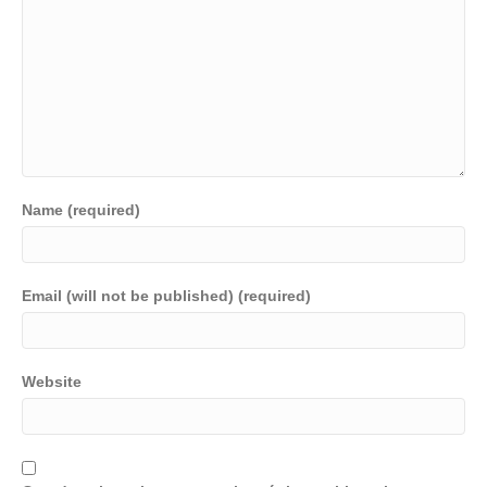
Name (required)
Email (will not be published) (required)
Website