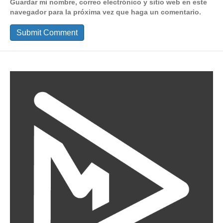
Guardar mi nombre, correo electrónico y sitio web en este
navegador para la próxima vez que haga un comentario.