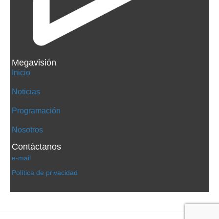
Megavisión
Inicio
Noticias
Programación
Nosotros
Contáctanos
e-mail
Política de privacidad