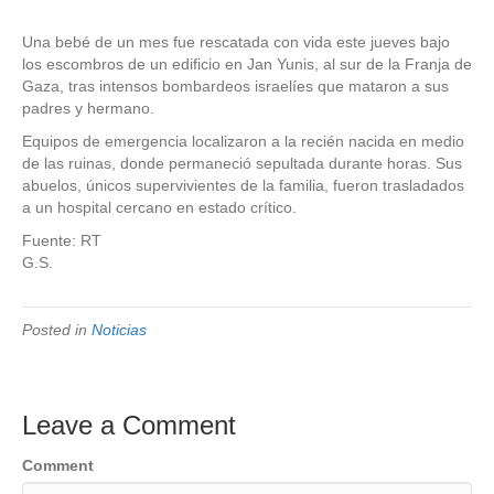
Una bebé de un mes fue rescatada con vida este jueves bajo
los escombros de un edificio en Jan Yunis, al sur de la Franja de
Gaza, tras intensos bombardeos israelíes que mataron a sus
padres y hermano.
Equipos de emergencia localizaron a la recién nacida en medio
de las ruinas, donde permaneció sepultada durante horas. Sus
abuelos, únicos supervivientes de la familia, fueron trasladados
a un hospital cercano en estado crítico.
Fuente: RT
G.S.
Posted in
Noticias
Leave a Comment
Comment