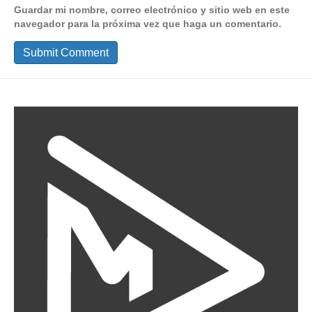
Guardar mi nombre, correo electrónico y sitio web en este
navegador para la próxima vez que haga un comentario.