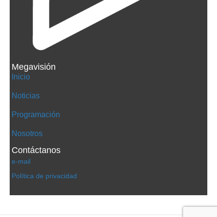
Megavisión
Inicio
Noticias
Programación
Nosotros
Contáctanos
e-mail
Política de privacidad