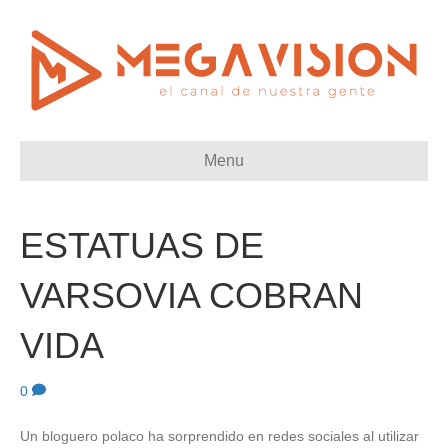
Menu
ESTATUAS DE
VARSOVIA COBRAN
VIDA
0
Un bloguero polaco ha sorprendido en redes sociales al utilizar