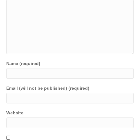
Name (required)
Email (will not be published) (required)
Website