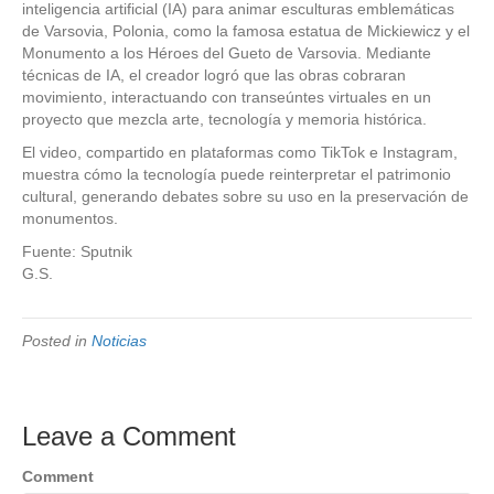
inteligencia artificial (IA) para animar esculturas emblemáticas
de Varsovia, Polonia, como la famosa estatua de Mickiewicz y el
Monumento a los Héroes del Gueto de Varsovia. Mediante
técnicas de IA, el creador logró que las obras cobraran
movimiento, interactuando con transeúntes virtuales en un
proyecto que mezcla arte, tecnología y memoria histórica.
El video, compartido en plataformas como TikTok e Instagram,
muestra cómo la tecnología puede reinterpretar el patrimonio
cultural, generando debates sobre su uso en la preservación de
monumentos.
Fuente: Sputnik
G.S.
Posted in
Noticias
Leave a Comment
Comment