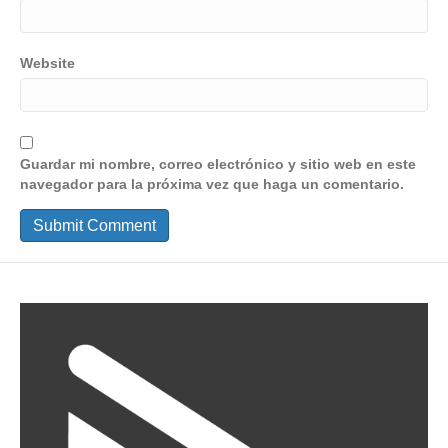
Website
Guardar mi nombre, correo electrónico y sitio web en este
navegador para la próxima vez que haga un comentario.