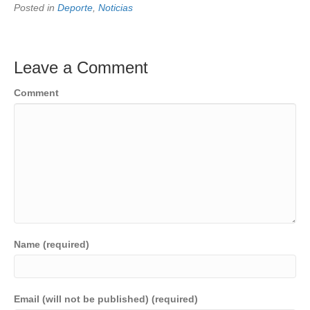
Posted in
Deporte
,
Noticias
Leave a Comment
Comment
Name (required)
Email (will not be published) (required)