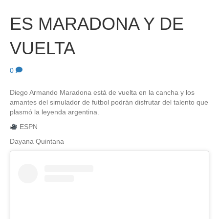
ES MARADONA Y DE
VUELTA
0
Diego Armando Maradona está de vuelta en la cancha y los
amantes del simulador de futbol podrán disfrutar del talento que
plasmó la leyenda argentina.
ESPN
Dayana Quintana