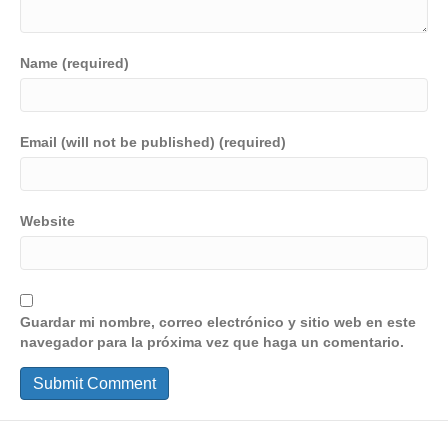
Name (required)
Email (will not be published) (required)
Website
Guardar mi nombre, correo electrónico y sitio web en este
navegador para la próxima vez que haga un comentario.