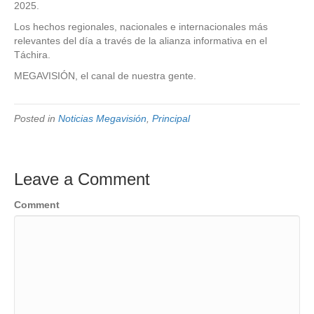
2025.
Los hechos regionales, nacionales e internacionales más
relevantes del día a través de la alianza informativa en el
Táchira.
MEGAVISIÓN, el canal de nuestra gente.
Posted in
Noticias Megavisión
,
Principal
Leave a Comment
Comment