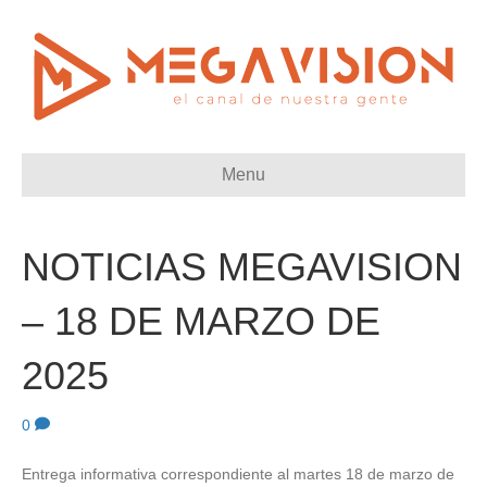
Menu
NOTICIAS MEGAVISION
– 18 DE MARZO DE
2025
0
Entrega informativa correspondiente al martes 18 de marzo de