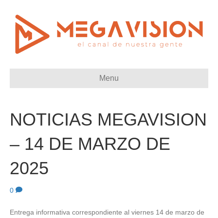
Menu
NOTICIAS MEGAVISION
– 14 DE MARZO DE
2025
0
Entrega informativa correspondiente al viernes 14 de marzo de