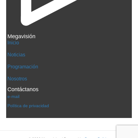
Megavisión
Inicio
Noticias
Programación
Nosotros
Contáctanos
e-mail
Política de privacidad