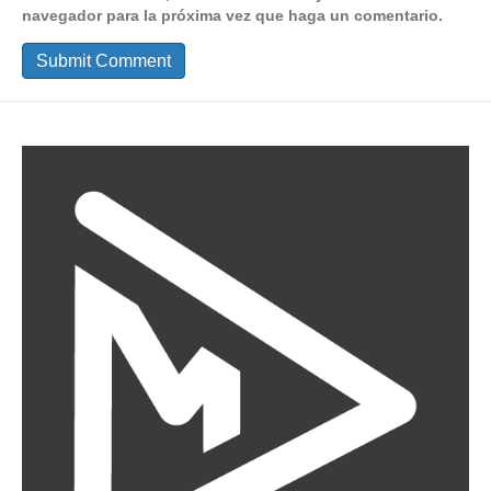
navegador para la próxima vez que haga un comentario.