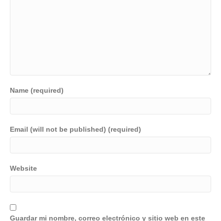
Name (required)
Email (will not be published) (required)
Website
Guardar mi nombre, correo electrónico y sitio web en este