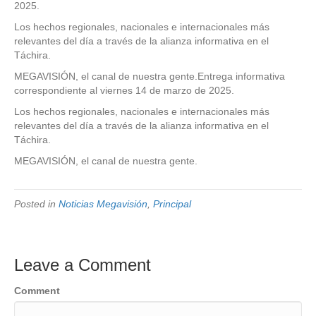
2025.
Los hechos regionales, nacionales e internacionales más
relevantes del día a través de la alianza informativa en el
Táchira.
MEGAVISIÓN, el canal de nuestra gente.Entrega informativa
correspondiente al viernes 14 de marzo de 2025.
Los hechos regionales, nacionales e internacionales más
relevantes del día a través de la alianza informativa en el
Táchira.
MEGAVISIÓN, el canal de nuestra gente.
Posted in
Noticias Megavisión
,
Principal
Leave a Comment
Comment