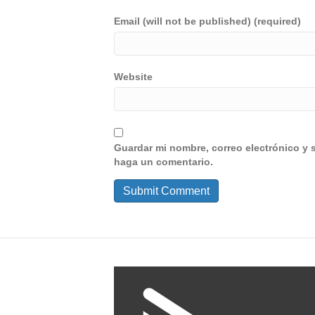
Email (will not be published) (required)
Website
Guardar mi nombre, correo electrónico y 
haga un comentario.