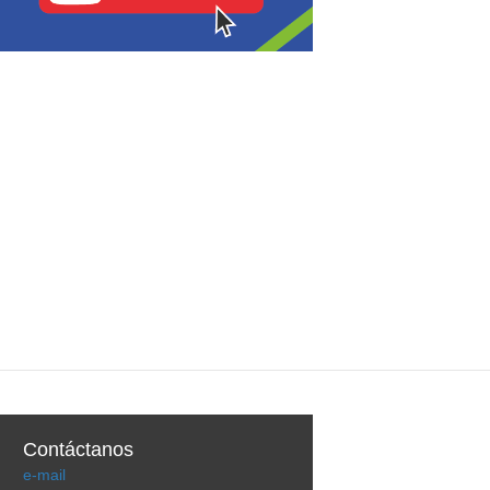
Contáctanos
e-mail