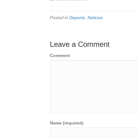
Posted in
Deporte
,
Noticias
Leave a Comment
Comment
Name (required)