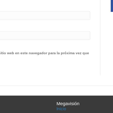
sitio web en este navegador para la próxima vez que
Megavisión
Inicio