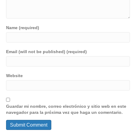
Name (required)
Email (will not be published) (required)
Website
Guardar mi nombre, correo electrónico y sitio web en este
navegador para la próxima vez que haga un comentario.