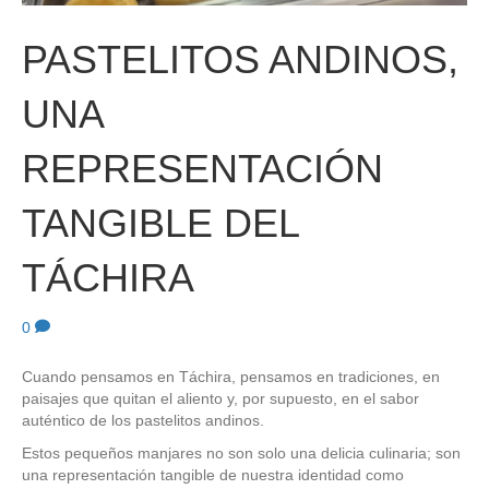
PASTELITOS ANDINOS,
UNA
REPRESENTACIÓN
TANGIBLE DEL
TÁCHIRA
0
Cuando pensamos en Táchira, pensamos en tradiciones, en
paisajes que quitan el aliento y, por supuesto, en el sabor
auténtico de los pastelitos andinos.
Estos pequeños manjares no son solo una delicia culinaria; son
una representación tangible de nuestra identidad como