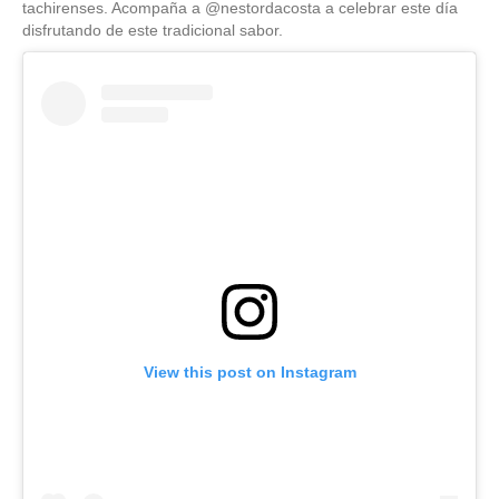
tachirenses. Acompaña a @nestordacosta a celebrar este día
disfrutando de este tradicional sabor.
View this post on Instagram