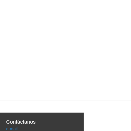
Contáctanos
e-mail