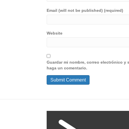
Email (will not be published) (required)
Website
Guardar mi nombre, correo electrónico y 
haga un comentario.