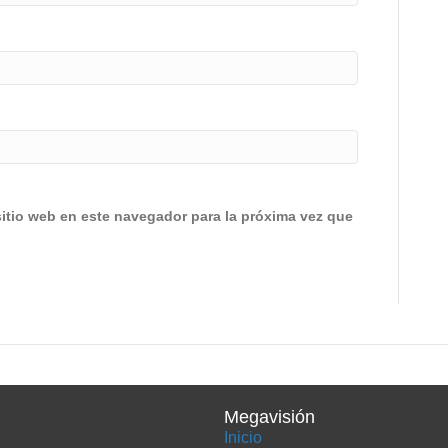
sitio web en este navegador para la próxima vez que
Megavisión
Inicio