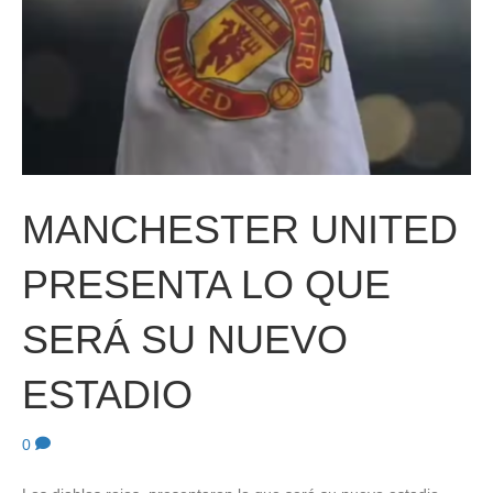
MANCHESTER UNITED
PRESENTA LO QUE
SERÁ SU NUEVO
ESTADIO
0