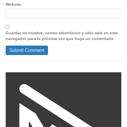
Website
Guardar mi nombre, correo electrónico y sitio web en este
navegador para la próxima vez que haga un comentario.