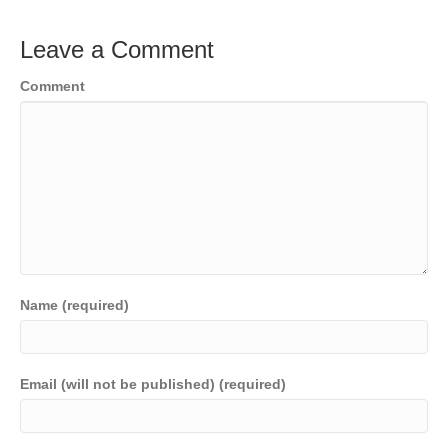
Leave a Comment
Comment
Name (required)
Email (will not be published) (required)