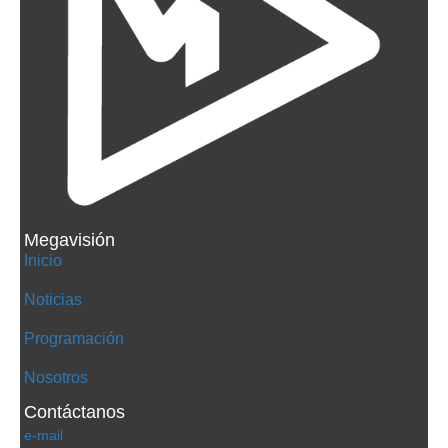
Megavisión
Inicio
Noticias
Programación
Nosotros
Contáctanos
e-mail