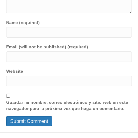
Name (required)
Email (will not be published) (required)
Website
Guardar mi nombre, correo electrónico y sitio web en este
navegador para la próxima vez que haga un comentario.