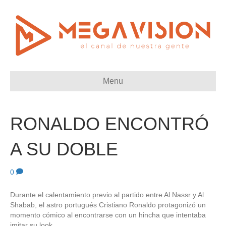
Menu
RONALDO ENCONTRÓ
A SU DOBLE
0
Durante el calentamiento previo al partido entre Al Nassr y Al
Shabab, el astro portugués Cristiano Ronaldo protagonizó un
momento cómico al encontrarse con un hincha que intentaba
imitar su look.