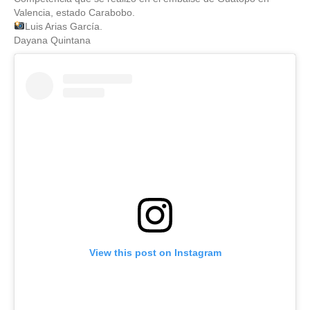
Valencia, estado Carabobo.
Luis Arias García.
Dayana Quintana
View this post on Instagram