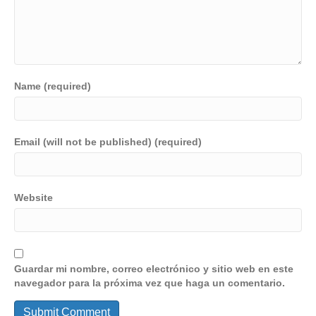
Name (required)
Email (will not be published) (required)
Website
Guardar mi nombre, correo electrónico y sitio web en este
navegador para la próxima vez que haga un comentario.