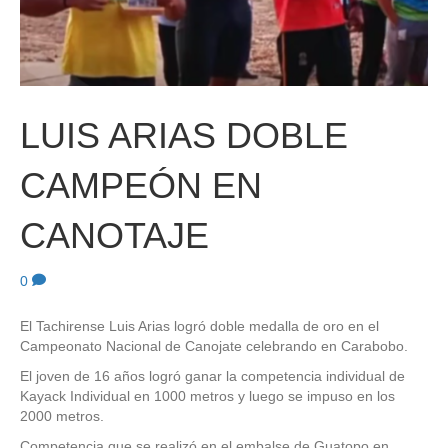
LUIS ARIAS DOBLE
CAMPEÓN EN
CANOTAJE
0
El Tachirense Luis Arias logró doble medalla de oro en el
Campeonato Nacional de Canojate celebrando en Carabobo.
El joven de 16 años logró ganar la competencia individual de
Kayack Individual en 1000 metros y luego se impuso en los
2000 metros.
Competencia que se realizó en el embalse de Guatopo en