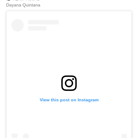
Dayana Quintana
View this post on Instagram