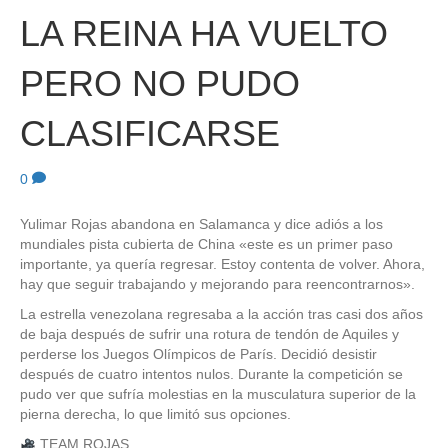
LA REINA HA VUELTO
PERO NO PUDO
CLASIFICARSE
0
Yulimar Rojas abandona en Salamanca y dice adiós a los
mundiales pista cubierta de China «este es un primer paso
importante, ya quería regresar. Estoy contenta de volver. Ahora,
hay que seguir trabajando y mejorando para reencontrarnos».
La estrella venezolana regresaba a la acción tras casi dos años
de baja después de sufrir una rotura de tendón de Aquiles y
perderse los Juegos Olímpicos de París. Decidió desistir
después de cuatro intentos nulos. Durante la competición se
pudo ver que sufría molestias en la musculatura superior de la
pierna derecha, lo que limitó sus opciones.
TEAM ROJAS