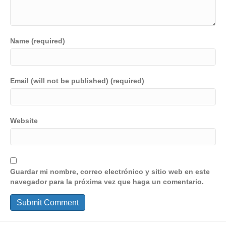
Name (required)
Email (will not be published) (required)
Website
Guardar mi nombre, correo electrónico y sitio web en este
navegador para la próxima vez que haga un comentario.