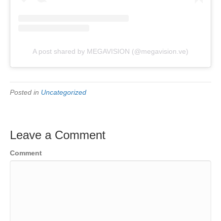
A post shared by MEGAVISION (@megavision.ve)
Posted in
Uncategorized
Leave a Comment
Comment