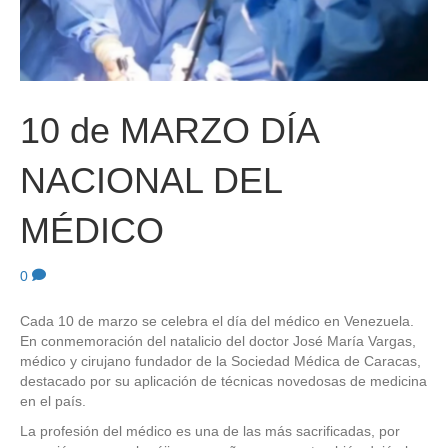
10 de MARZO DÍA
NACIONAL DEL
MÉDICO
0
Cada 10 de marzo se celebra el día del médico en Venezuela.
En conmemoración del natalicio del doctor José María Vargas,
médico y cirujano fundador de la Sociedad Médica de Caracas,
destacado por su aplicación de técnicas novedosas de medicina
en el país.
La profesión del médico es una de las más sacrificadas, por