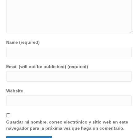
Name (required)
Email (will not be published) (required)
Website
Guardar mi nombre, correo electrónico y sitio web en este
navegador para la próxima vez que haga un comentario.