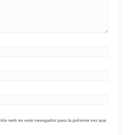
sitio web en este navegador para la próxima vez que