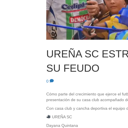
UREÑA SC ESTR
SU FEUDO
0
Cómo parte del crecimiento que ejerce el futb
presentación de su casa club acompañado de l
Con casa club y cancha deportiva el equipo 
UREÑA SC
Dayana Quintana