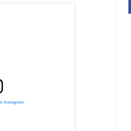
on Instagram