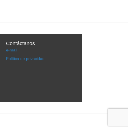
Contáctanos
e-mail
Política de privacidad