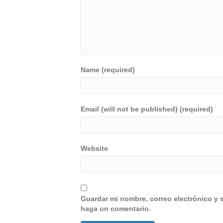
Name (required)
Email (will not be published) (required)
Website
Guardar mi nombre, correo electrónico y 
haga un comentario.