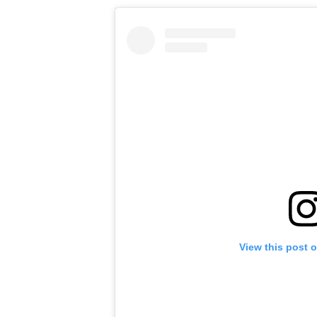
View this post 