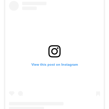
View this post on Instagram