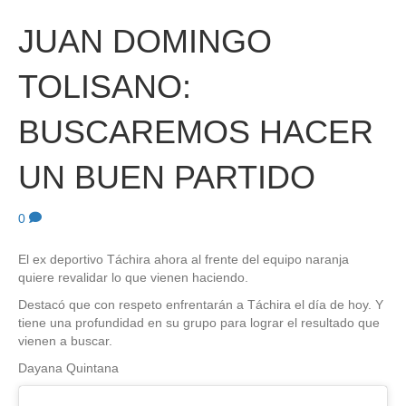
JUAN DOMINGO
TOLISANO:
BUSCAREMOS HACER
UN BUEN PARTIDO
0
El ex deportivo Táchira ahora al frente del equipo naranja
quiere revalidar lo que vienen haciendo.
Destacó que con respeto enfrentarán a Táchira el día de hoy. Y
tiene una profundidad en su grupo para lograr el resultado que
vienen a buscar.
Dayana Quintana