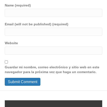
Name (required)
Email (will not be published) (required)
Website
Guardar mi nombre, correo electrónico y sitio web en este
navegador para la próxima vez que haga un comentario.