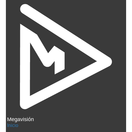
Megavisión
Inicio