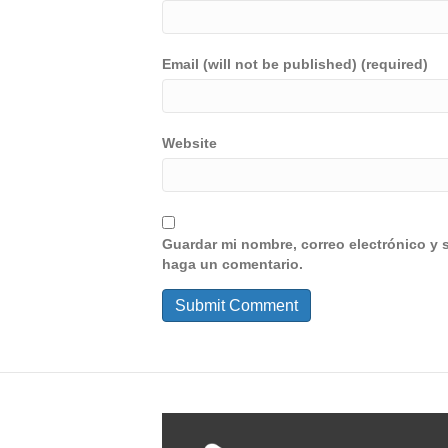
Email (will not be published) (required)
Website
Guardar mi nombre, correo electrónico y 
haga un comentario.