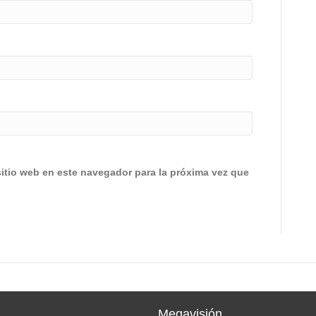
sitio web en este navegador para la próxima vez que
Megavisión