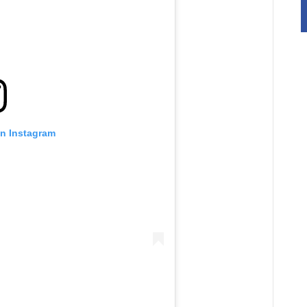
on Instagram