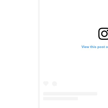
View this post 