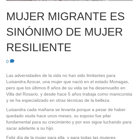
MUJER MIGRANTE ES
SINÓNIMO DE MUJER
RESILIENTE
0
Las adversidades de la vida no han sido limitantes para
Luisandra Azocar, una mujer que nació en el estado Monagas,
pero que los últimos 8 años de su vida se ha desenvuelto en
Villa del Rosario, y desde hace 5 años trabaja como manicurista
y se ha especializado en otras técnicas de la belleza.
Luisandra cada mañana se levanta porque a pesar de haber
quedado viuda hace unos meses, su esposo fue pilar
fundamental para su crecimiento y por eso sigue luchando para
sacar adelante a su hijo.
Feliz día de la mujer para ella, y para todas las mujeres,