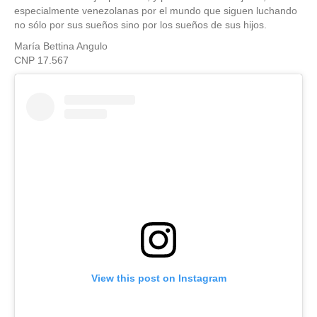
especialmente venezolanas por el mundo que siguen luchando
no sólo por sus sueños sino por los sueños de sus hijos.
María Bettina Angulo
CNP 17.567
View this post on Instagram