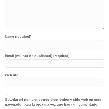
Name (required)
Email (will not be published) (required)
Website
Guardar mi nombre, correo electrónico y sitio web en este
navegador para la próxima vez que haga un comentario.