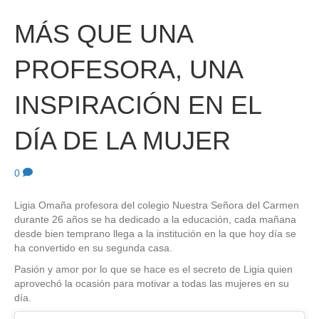
MÁS QUE UNA
PROFESORA, UNA
INSPIRACIÓN EN EL
DÍA DE LA MUJER
0
Ligia Omaña profesora del colegio Nuestra Señora del Carmen
durante 26 años se ha dedicado a la educación, cada mañana
desde bien temprano llega a la institución en la que hoy día se
ha convertido en su segunda casa.
Pasión y amor por lo que se hace es el secreto de Ligia quien
aprovechó la ocasión para motivar a todas las mujeres en su
día.