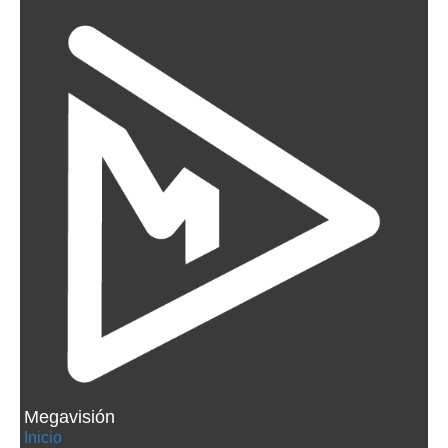
Megavisión
Inicio