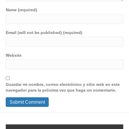
Name (required)
Email (will not be published) (required)
Website
Guardar mi nombre, correo electrónico y sitio web en este
navegador para la próxima vez que haga un comentario.