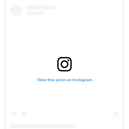
View this post on Instagram