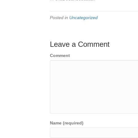
Posted in
Uncategorized
Leave a Comment
Comment
Name (required)