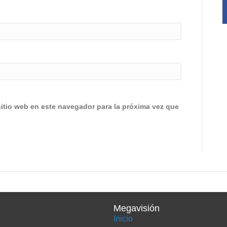
sitio web en este navegador para la próxima vez que
Megavisión
Inicio