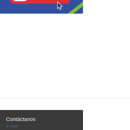
Contáctanos
e-mail