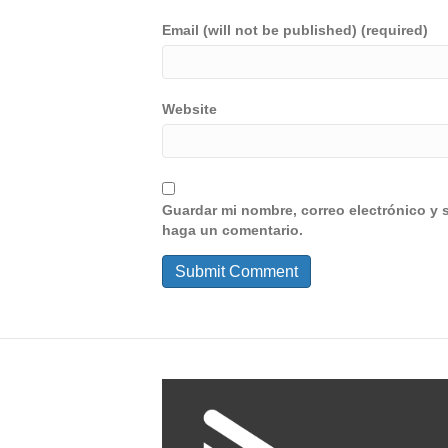
Email (will not be published) (required)
Website
Guardar mi nombre, correo electrónico y 
haga un comentario.