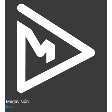
Megavisión
Inicio