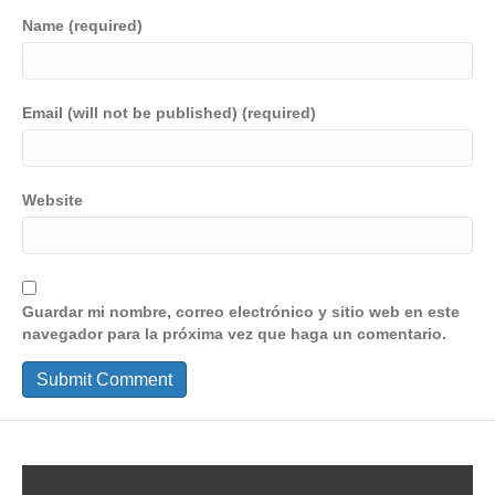
Name (required)
Email (will not be published) (required)
Website
Guardar mi nombre, correo electrónico y sitio web en este
navegador para la próxima vez que haga un comentario.