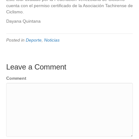
cuenta con el permiso certificado de la Asociación Tachirense de
Ciclismo.
Dayana Quintana
Posted in
Deporte
,
Noticias
Leave a Comment
Comment