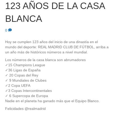
123 AÑOS DE LA CASA
BLANCA
0
Hoy se cumplen 123 años del inicio de una dinastía en el
mundo del deporte: REAL MADRID CLUB DE FÚTBOL, arriba a
un año más de históricos números a nivel mundial.
Los números de la casa blanca son abrumadores
✓15 Champions League
✓36 Ligas de España
✓ 20 Copas del Rey
✓ 9 Mundiales de Clubes
✓2 Copa UEFA
✓3 Copas Intercontinentales
✓ 6 Supercopa de Europa
Nadie en el planeta ha ganado más que el Equipo Blanco.
Felicidades @realmadrid