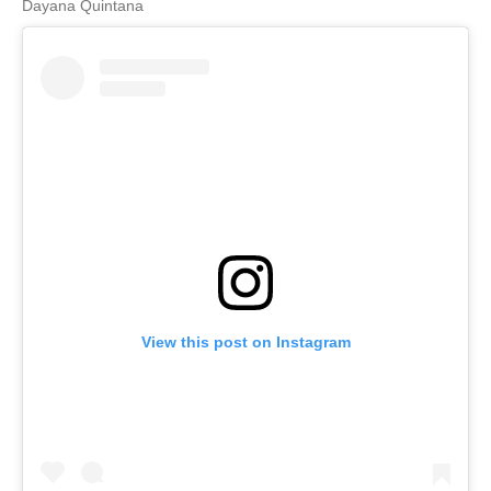
Dayana Quintana
View this post on Instagram