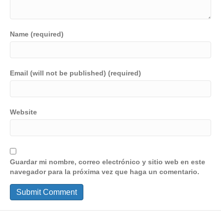
Name (required)
Email (will not be published) (required)
Website
Guardar mi nombre, correo electrónico y sitio web en este
navegador para la próxima vez que haga un comentario.