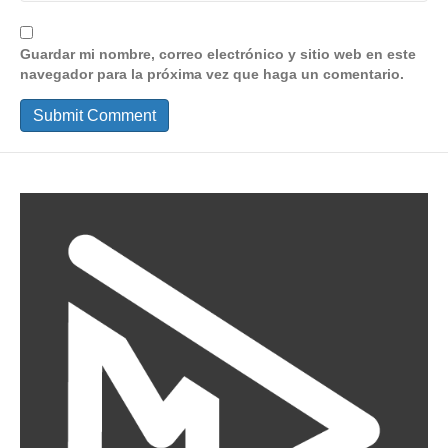
Guardar mi nombre, correo electrónico y sitio web en este
navegador para la próxima vez que haga un comentario.