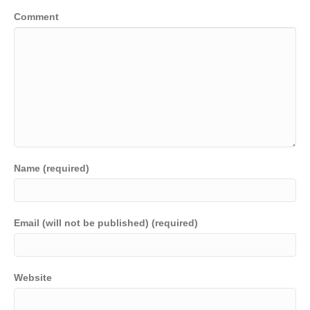
Comment
Name (required)
Email (will not be published) (required)
Website