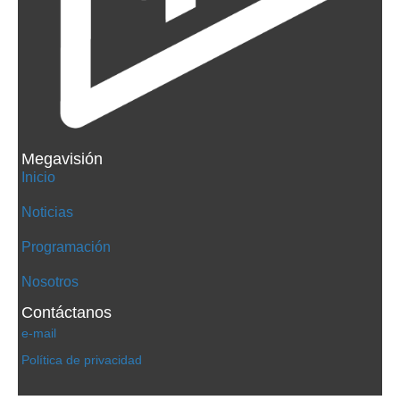
Megavisión
Inicio
Noticias
Programación
Nosotros
Contáctanos
e-mail
Política de privacidad