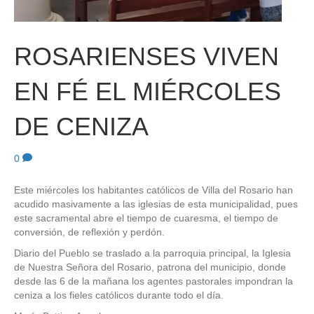
ROSARIENSES VIVEN
EN FÉ EL MIÉRCOLES
DE CENIZA
0
Este miércoles los habitantes católicos de Villa del Rosario han
acudido masivamente a las iglesias de esta municipalidad, pues
este sacramental abre el tiempo de cuaresma, el tiempo de
conversión, de reflexión y perdón.
Diario del Pueblo se traslado a la parroquia principal, la Iglesia
de Nuestra Señora del Rosario, patrona del municipio, donde
desde las 6 de la mañana los agentes pastorales impondran la
ceniza a los fieles católicos durante todo el día.