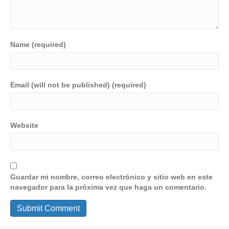
Name (required)
Email (will not be published) (required)
Website
Guardar mi nombre, correo electrónico y sitio web en este
navegador para la próxima vez que haga un comentario.