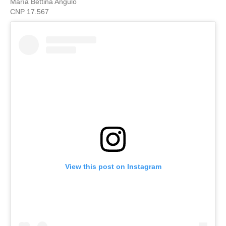
María Bettina Angulo
CNP 17.567
View this post on Instagram