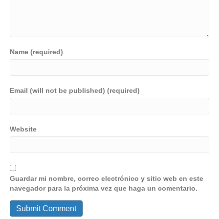
Name (required)
Email (will not be published) (required)
Website
Guardar mi nombre, correo electrónico y sitio web en este
navegador para la próxima vez que haga un comentario.