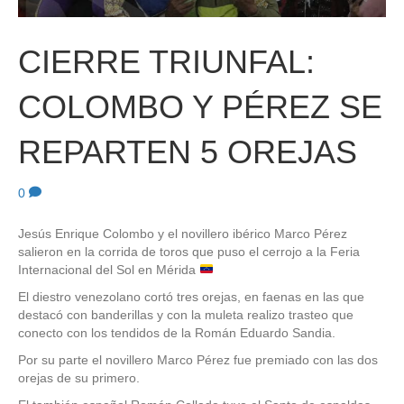
CIERRE TRIUNFAL:
COLOMBO Y PÉREZ SE
REPARTEN 5 OREJAS
0
Jesús Enrique Colombo y el novillero ibérico Marco Pérez
salieron en la corrida de toros que puso el cerrojo a la Feria
Internacional del Sol en Mérida
El diestro venezolano cortó tres orejas, en faenas en las que
destacó con banderillas y con la muleta realizo trasteo que
conecto con los tendidos de la Román Eduardo Sandia.
Por su parte el novillero Marco Pérez fue premiado con las dos
orejas de su primero.