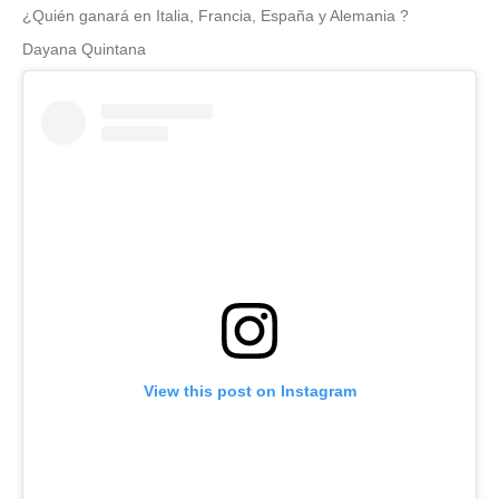
¿Quién ganará en Italia, Francia, España y Alemania ?
Dayana Quintana
View this post on Instagram