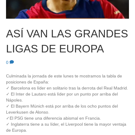
ASÍ VAN LAS GRANDES
LIGAS DE EUROPA
0
Culminada la jornada de este lunes te mostramos la tabla de
posiciones de España:
✓ Barcelona es líder en solitario tras la derrota del Real Madrid.
✓ El Inter de Lautaro está líder por un punto por arriba del
Nápoles.
✓ El Bayern Münich está por arriba de los ocho puntos del
Leverkusen de Alonso.
✓El PSG tiene una diferencia abismal en Francia.
✓ Inglaterra tiene a su líder, el Liverpool tiene la mayor ventaja
de Europa.