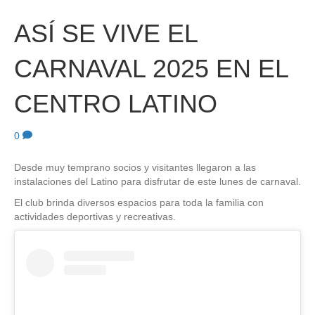
ASÍ SE VIVE EL
CARNAVAL 2025 EN EL
CENTRO LATINO
0
Desde muy temprano socios y visitantes llegaron a las
instalaciones del Latino para disfrutar de este lunes de carnaval.
El club brinda diversos espacios para toda la familia con
actividades deportivas y recreativas.