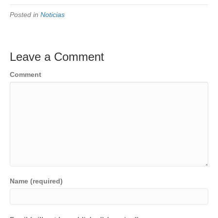
Posted in
Noticias
Leave a Comment
Comment
Name (required)