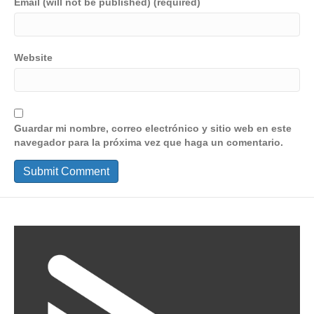
Email (will not be published) (required)
Website
Guardar mi nombre, correo electrónico y sitio web en este
navegador para la próxima vez que haga un comentario.