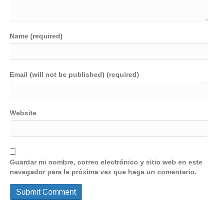
Name (required)
Email (will not be published) (required)
Website
Guardar mi nombre, correo electrónico y sitio web en este
navegador para la próxima vez que haga un comentario.