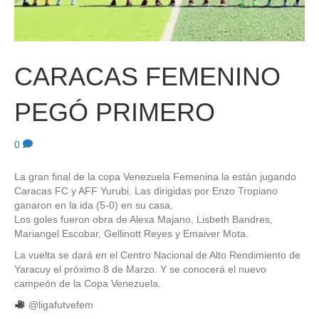
CARACAS FEMENINO
PEGÓ PRIMERO
0
La gran final de la copa Venezuela Femenina la están jugando
Caracas FC y AFF Yurubi. Las dirigidas por Enzo Tropiano
ganaron en la ida (5-0) en su casa.
Los goles fueron obra de Alexa Majano, Lisbeth Bandres,
Mariangel Escobar, Gellinott Reyes y Emaiver Mota.
La vuelta se dará en el Centro Nacional de Alto Rendimiento de
Yaracuy el próximo 8 de Marzo. Y se conocerá el nuevo
campeón de la Copa Venezuela.
@ligafutvefem