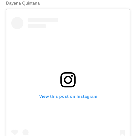
Dayana Quintana
View this post on Instagram