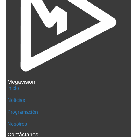
Megavisión
Inicio
Noticias
Programación
Nosotros
Contáctanos