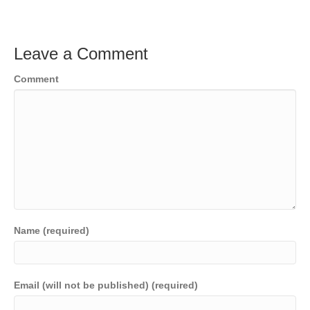
Leave a Comment
Comment
Name (required)
Email (will not be published) (required)