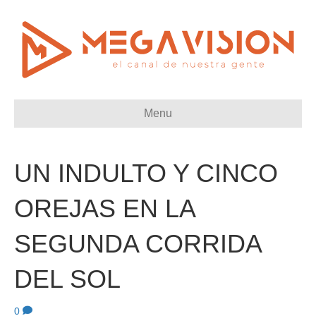
Menu
UN INDULTO Y CINCO
OREJAS EN LA
SEGUNDA CORRIDA
DEL SOL
0