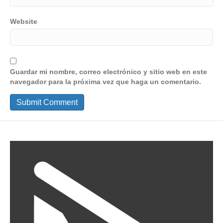
Website
Guardar mi nombre, correo electrónico y sitio web en este
navegador para la próxima vez que haga un comentario.