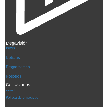
Megavisión
Inicio
Noticias
Programación
Nosotros
Contáctanos
e-mail
Política de privacidad