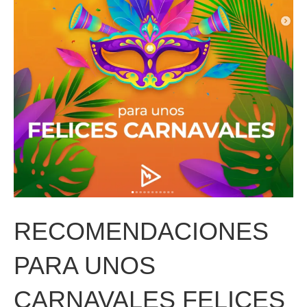
RECOMENDACIONES
PARA UNOS
CARNAVALES FELICES