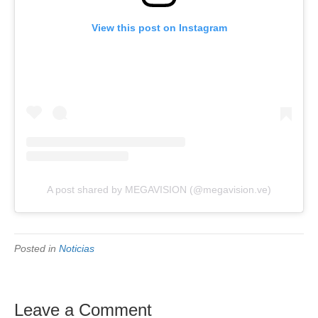
View this post on Instagram
A post shared by MEGAVISION (@megavision.ve)
Posted in
Noticias
Leave a Comment