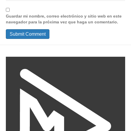
Guardar mi nombre, correo electrónico y sitio web en este
navegador para la próxima vez que haga un comentario.