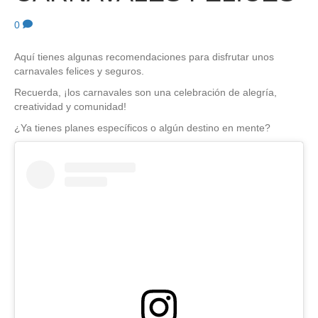
0
Aquí tienes algunas recomendaciones para disfrutar unos
carnavales felices y seguros.
Recuerda, ¡los carnavales son una celebración de alegría,
creatividad y comunidad!
¿Ya tienes planes específicos o algún destino en mente?