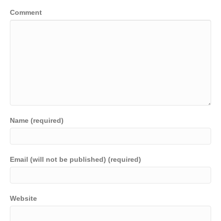
Comment
Name (required)
Email (will not be published) (required)
Website