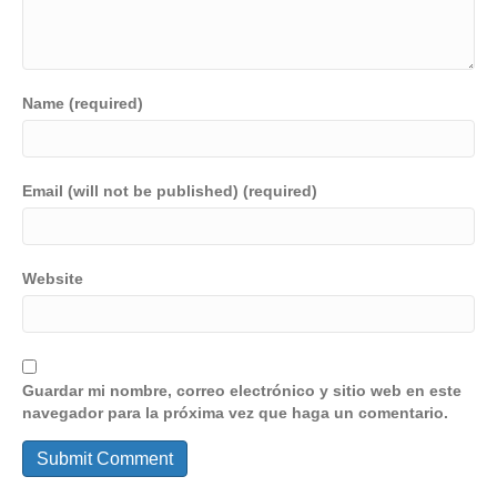
Name (required)
Email (will not be published) (required)
Website
Guardar mi nombre, correo electrónico y sitio web en este
navegador para la próxima vez que haga un comentario.