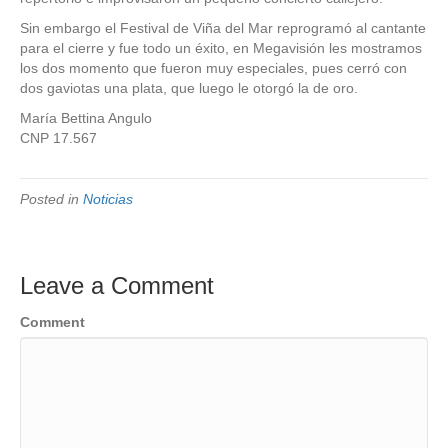
Sin embargo el Festival de Viña del Mar reprogramó al cantante
para el cierre y fue todo un éxito, en Megavisión les mostramos
los dos momento que fueron muy especiales, pues cerró con
dos gaviotas una plata, que luego le otorgó la de oro.
María Bettina Angulo
CNP 17.567
Posted in
Noticias
Leave a Comment
Comment