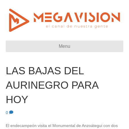
Menu
LAS BAJAS DEL
AURINEGRO PARA
HOY
0
El endecampeón visita el Monumental de Anzoátegui con dos