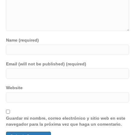
Name (required)
Email (will not be published) (required)
Website
Guardar mi nombre, correo electrónico y sitio web en este
navegador para la próxima vez que haga un comentario.