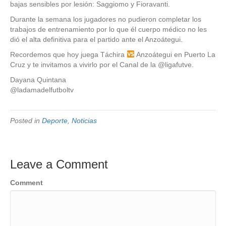
bajas sensibles por lesión: Saggiomo y Fioravanti.
Durante la semana los jugadores no pudieron completar los
trabajos de entrenamiento por lo que él cuerpo médico no les
dió el alta definitiva para el partido ante el Anzoátegui.
Recordemos que hoy juega Táchira
Anzoátegui en Puerto La
Cruz y te invitamos a vivirlo por el Canal de la @ligafutve.
Dayana Quintana
@ladamadelfutboltv
Posted in
Deporte
,
Noticias
Leave a Comment
Comment