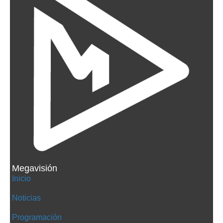
Megavisión
Inicio
Noticias
Programación