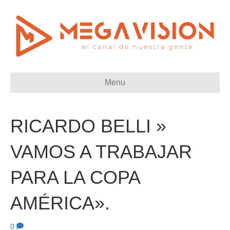
Menu
RICARDO BELLI »
VAMOS A TRABAJAR
PARA LA COPA
AMÉRICA».
0