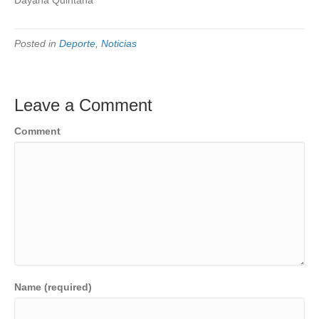
Dayana Quintana
Posted in
Deporte
,
Noticias
Leave a Comment
Comment
Name (required)