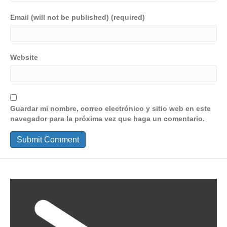
Email (will not be published) (required)
Website
Guardar mi nombre, correo electrónico y sitio web en este
navegador para la próxima vez que haga un comentario.