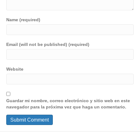
Name (required)
Email (will not be published) (required)
Website
Guardar mi nombre, correo electrónico y sitio web en este
navegador para la próxima vez que haga un comentario.