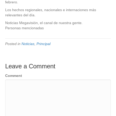
febrero.
Los hechos regionales, nacionales e internaciones más
relevantes del día.
Noticias Megavisión, el canal de nuestra gente.
Personas mencionadas
Posted in
Noticias
,
Principal
Leave a Comment
Comment