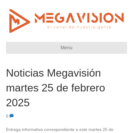
Menu
Noticias Megavisión
martes 25 de febrero
2025
0
Entrega informativa correspondiente a este martes 25 de