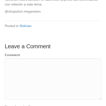
con relación a este tema.
@chupulum.megavision
Posted in
Noticias
Leave a Comment
Comment