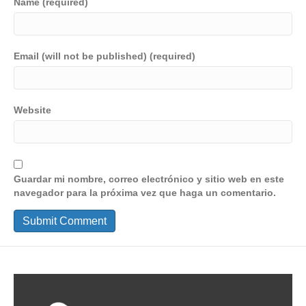
Name (required)
Email (will not be published) (required)
Website
Guardar mi nombre, correo electrónico y sitio web en este
navegador para la próxima vez que haga un comentario.