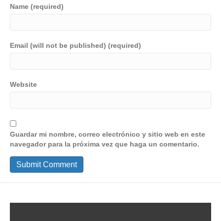
Name (required)
Email (will not be published) (required)
Website
Guardar mi nombre, correo electrónico y sitio web en este
navegador para la próxima vez que haga un comentario.