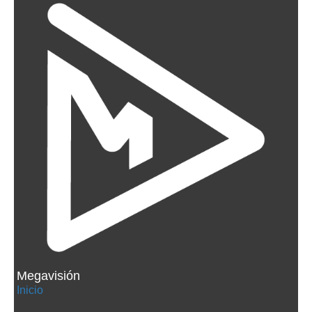
Megavisión
Inicio