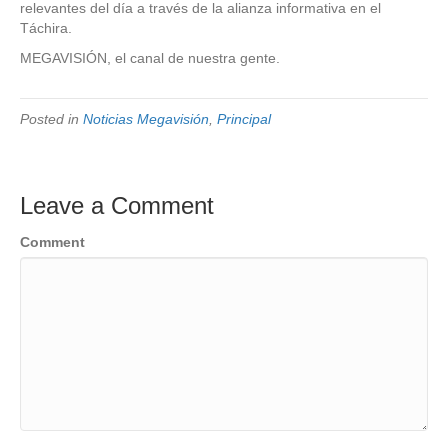
relevantes del día a través de la alianza informativa en el
Táchira.
MEGAVISIÓN, el canal de nuestra gente.
Posted in
Noticias Megavisión
,
Principal
Leave a Comment
Comment