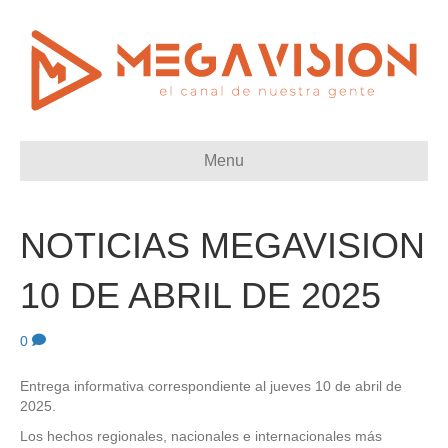
Menu
NOTICIAS MEGAVISION
10 DE ABRIL DE 2025
0
Entrega informativa correspondiente al jueves 10 de abril de
2025.
Los hechos regionales, nacionales e internacionales más