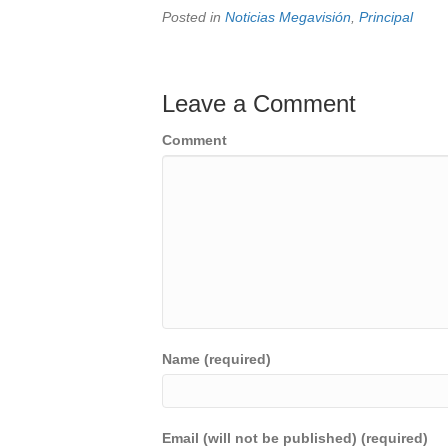
Posted in
Noticias Megavisión
,
Principal
Leave a Comment
Comment
Name (required)
Email (will not be published) (required)