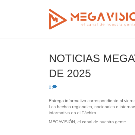
NOTICIAS MEGAV
DE 2025
0
Entrega informativa correspondiente al viern
Los hechos regionales, nacionales e internac
informativa en el Táchira.
MEGAVISIÓN, el canal de nuestra gente.