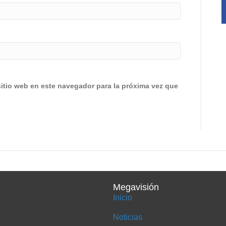
sitio web en este navegador para la próxima vez que
Megavisión
Inicio
Noticias