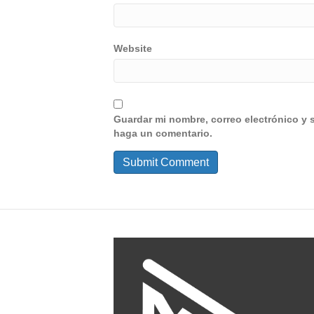
Website
Guardar mi nombre, correo electrónico y 
haga un comentario.