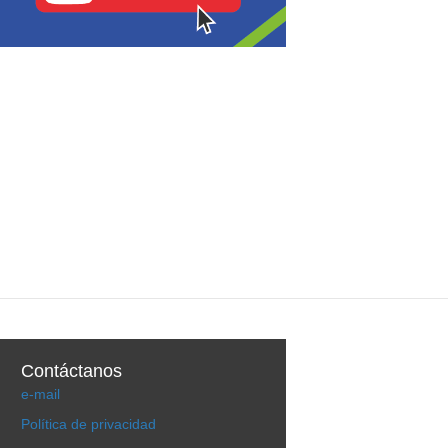
Contáctanos
e-mail
Política de privacidad