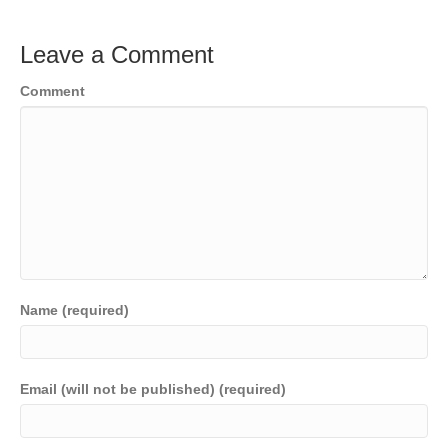
Leave a Comment
Comment
Name (required)
Email (will not be published) (required)