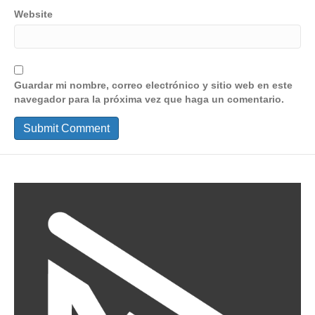
Website
Guardar mi nombre, correo electrónico y sitio web en este
navegador para la próxima vez que haga un comentario.