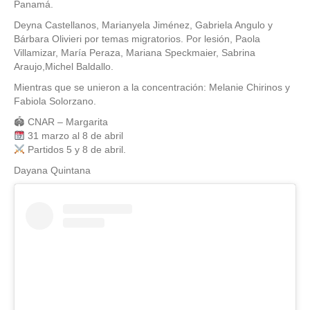
Panamá.
Deyna Castellanos, Marianyela Jiménez, Gabriela Angulo y
Bárbara Olivieri por temas migratorios. Por lesión, Paola
Villamizar, María Peraza, Mariana Speckmaier, Sabrina
Araujo,Michel Baldallo.
Mientras que se unieron a la concentración: Melanie Chirinos y
Fabiola Solorzano.
🏟 CNAR – Margarita
31 marzo al 8 de abril
Partidos 5 y 8 de abril.
Dayana Quintana