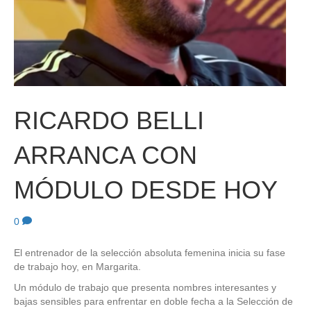
RICARDO BELLI
ARRANCA CON
MÓDULO DESDE HOY
0
El entrenador de la selección absoluta femenina inicia su fase
de trabajo hoy, en Margarita.
Un módulo de trabajo que presenta nombres interesantes y
bajas sensibles para enfrentar en doble fecha a la Selección de