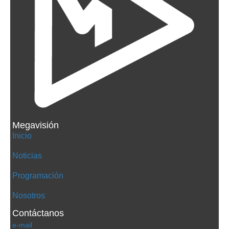
Megavisión
Inicio
Noticias
Programación
Nosotros
Contáctanos
e-mail