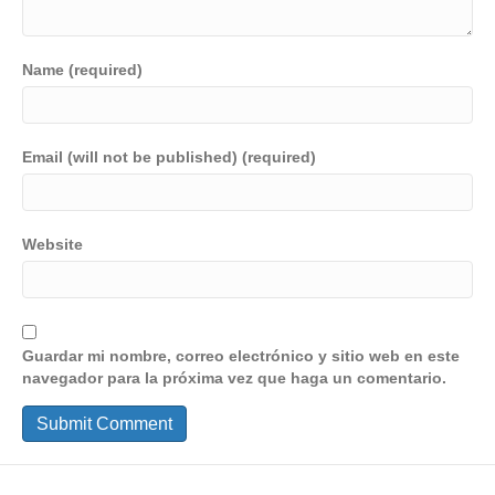
Name (required)
Email (will not be published) (required)
Website
Guardar mi nombre, correo electrónico y sitio web en este
navegador para la próxima vez que haga un comentario.