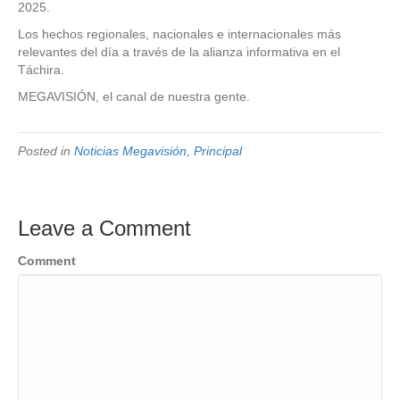
2025.
Los hechos regionales, nacionales e internacionales más
relevantes del día a través de la alianza informativa en el
Táchira.
MEGAVISIÓN, el canal de nuestra gente.
Posted in
Noticias Megavisión
,
Principal
Leave a Comment
Comment