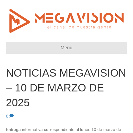
Menu
NOTICIAS MEGAVISION
– 10 DE MARZO DE
2025
0
Entrega informativa correspondiente al lunes 10 de marzo de